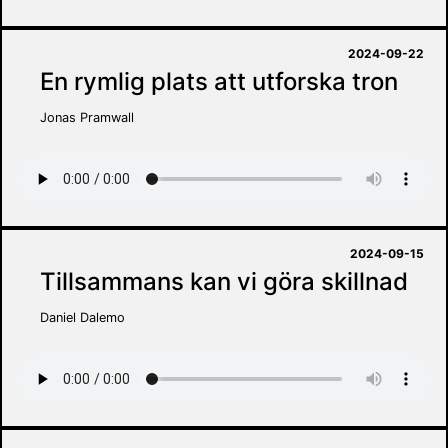
2024-09-22
En rymlig plats att utforska tron
Jonas Pramwall
2024-09-15
Tillsammans kan vi göra skillnad
Daniel Dalemo