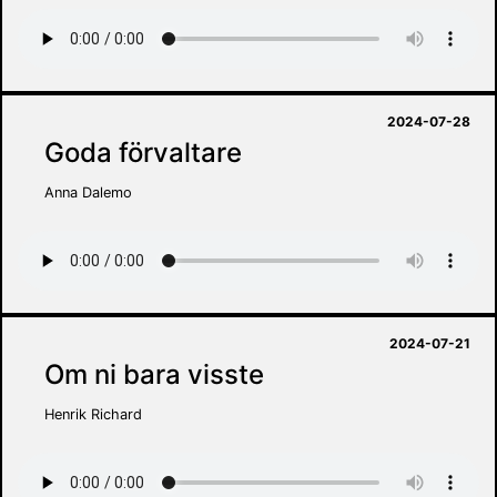
2024-07-28
Goda förvaltare
Anna Dalemo
2024-07-21
Om ni bara visste
Henrik Richard