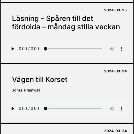
2024-03-25
Läsning – Spåren till det
fördolda – måndag stilla veckan
2024-03-24
Vägen till Korset
Jonas Pramwall
2024-03-24