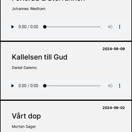
Johannes Wedham
2024-06-09
Kallelsen till Gud
Daniel Dalemo
2024-06-02
Vårt dop
Morten Sager