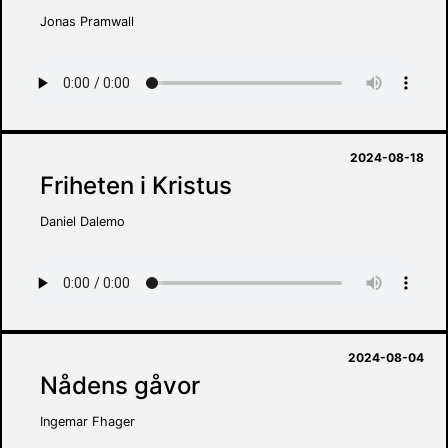
Jonas Pramwall
2024-08-18
Friheten i Kristus
Daniel Dalemo
2024-08-04
Nådens gåvor
Ingemar Fhager