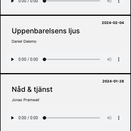
2024-02-04
Uppenbarelsens ljus
Daniel Dalemo
2024-01-28
Nåd & tjänst
Jonas Pramwall