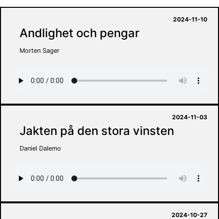
2024-11-10
Andlighet och pengar
Morten Sager
2024-11-03
Jakten på den stora vinsten
Daniel Dalemo
2024-10-27