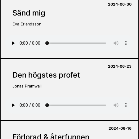
2024-06-30
Sänd mig
Eva Erlandsson
2024-06-23
Den högstes profet
Jonas Pramwall
2024-06-16
Förlorad & återfunnen