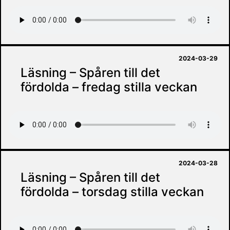
2024-03-29
Läsning – Spåren till det
fördolda – fredag stilla veckan
2024-03-28
Läsning – Spåren till det
fördolda – torsdag stilla veckan