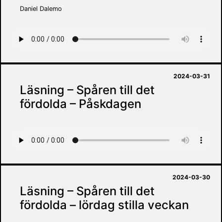
Daniel Dalemo
2024-03-31
Läsning – Spåren till det
fördolda – Påskdagen
2024-03-30
Läsning – Spåren till det
fördolda – lördag stilla veckan