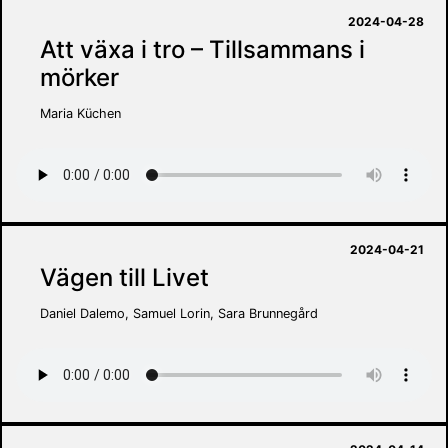
2024-04-28
Att växa i tro – Tillsammans i
mörker
Maria Küchen
2024-04-21
Vägen till Livet
Daniel Dalemo, Samuel Lorin, Sara Brunnegård