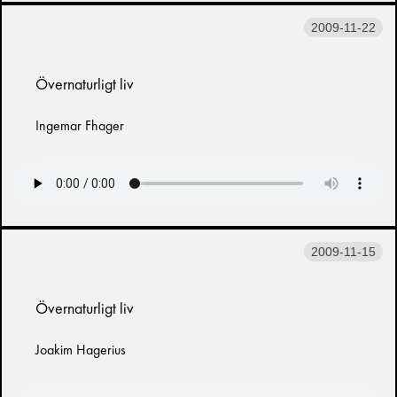
2009-11-22
Övernaturligt liv
Ingemar Fhager
2009-11-15
Övernaturligt liv
Joakim Hagerius