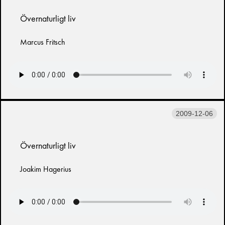
Övernaturligt liv
Marcus Fritsch
2009-12-06
Övernaturligt liv
Joakim Hagerius