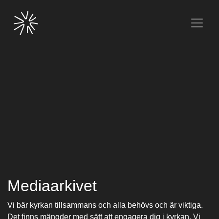
Mediaarkivet
Vi bär kyrkan tillsammans och alla behövs och är viktiga.
Det finns mängder med sätt att engagera dig i kyrkan. Vi