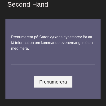
Second Hand
Prenumerera på Saronkyrkans nyhetsbrev för att
få information om kommande evenemang, möten
med mera.
Prenumerera