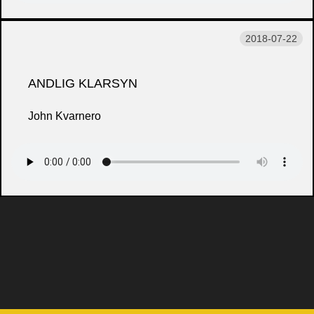
2018-07-22
ANDLIG KLARSYN
John Kvarnero